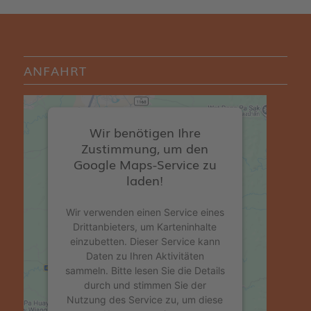
ANFAHRT
Wir benötigen Ihre
Zustimmung, um den
Google Maps-Service zu
laden!
Wir verwenden einen Service eines
Drittanbieters, um Karteninhalte
einzubetten. Dieser Service kann
Daten zu Ihren Aktivitäten
sammeln. Bitte lesen Sie die Details
durch und stimmen Sie der
Nutzung des Service zu, um diese