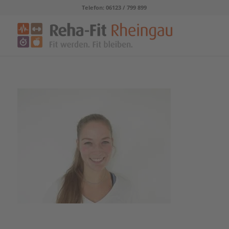
Telefon: 06123 / 799 899