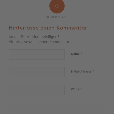
0
KOMMENTARE
Hinterlasse einen Kommentar
An der Diskussion beteiligen?
Hinterlasse uns deinen Kommentar!
*
Name
*
E-Mail-Adresse
Website