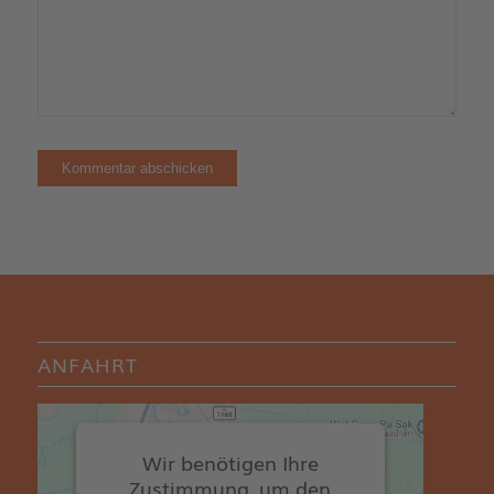
ANFAHRT
Wir benötigen Ihre
Zustimmung, um den