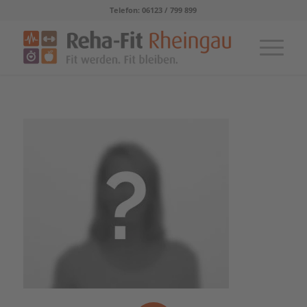
Telefon: 06123 / 799 899