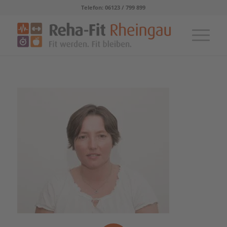
Telefon: 06123 / 799 899