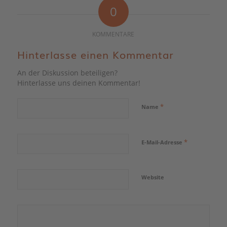
0
KOMMENTARE
Hinterlasse einen Kommentar
An der Diskussion beteiligen?
Hinterlasse uns deinen Kommentar!
*
Name
*
E-Mail-Adresse
Website