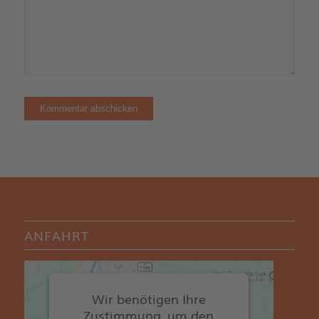
ANFAHRT
Wir benötigen Ihre
Zustimmung, um den