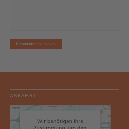
ANFAHRT
Wir benötigen Ihre
Zustimmung, um den