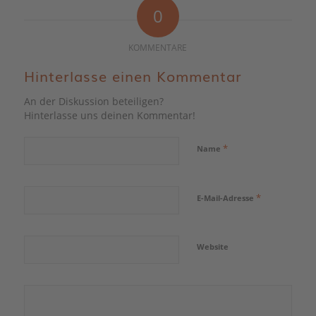
0
KOMMENTARE
Hinterlasse einen Kommentar
An der Diskussion beteiligen?
Hinterlasse uns deinen Kommentar!
*
Name
*
E-Mail-Adresse
Website