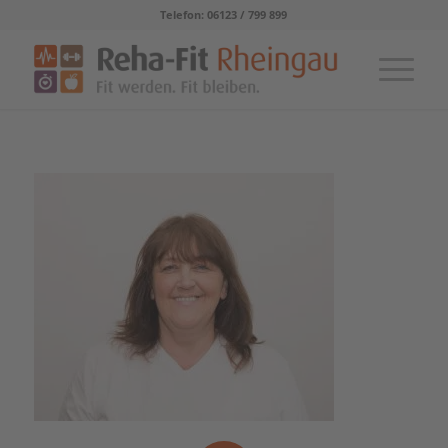
Telefon: 06123 / 799 899