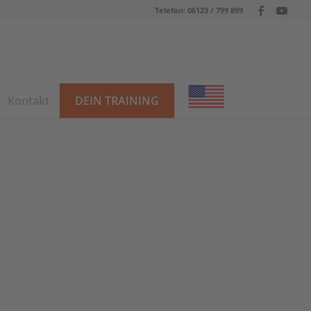
Telefon: 06123 / 799 899
Kontakt
DEIN TRAINING