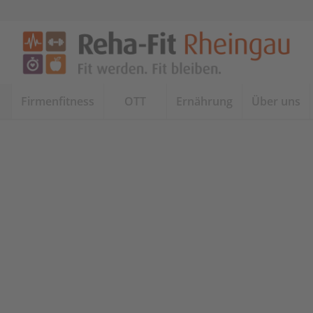
Firmenfitness
OTT
Ernährung
Über uns