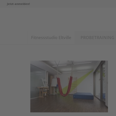
Jetzt anmelden!
Fitnessstudio Eltville
PROBETRAINING